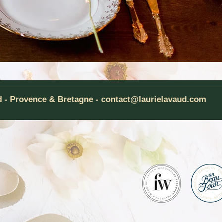
d - Provence & Bretagne -
contact@laurielavaud.com